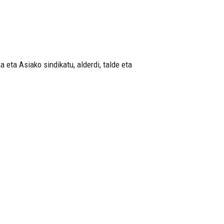
 eta Asiako sindikatu, alderdi, talde eta