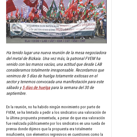
Ha tenido lugar una nueva reunión de la mesa negociadora
del metal de Bizkaia. Una vez más, la patronal FVEM ha
venido con las manos vacías, una actitud que desde LAB
consideramos totalmente irresponsable. Recordamos que
venimos de 5 días de huelga totamente exitosas en el
sector y tenemos convocada una manifestación para este
sábado y
5 días de huelga
para la semana del 30 de
septiembre.
En la reunión, no ha habido ningún movimiento por parte de
FVEM, se ha limitado a pedir a los sindicatos una valoración de
la última propuesta presentada, a pesar de que esa valoración
fue realizada públicamente por los sindicatos en una rueda de
prensa donde dijimos que la propuesta era totalmente
insuficiente, con elementos regresivos en cuestiones como la