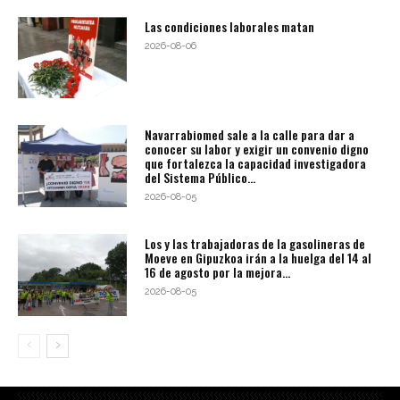
Las condiciones laborales matan
2026-08-06
Navarrabiomed sale a la calle para dar a
conocer su labor y exigir un convenio digno
que fortalezca la capacidad investigadora
del Sistema Público...
2026-08-05
Los y las trabajadoras de la gasolineras de
Moeve en Gipuzkoa irán a la huelga del 14 al
16 de agosto por la mejora...
2026-08-05