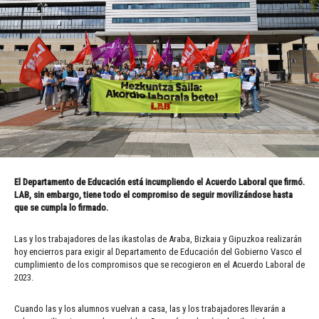
El Departamento de Educación está incumpliendo el Acuerdo Laboral que firmó.
LAB, sin embargo, tiene todo el compromiso de seguir movilizándose hasta
que se cumpla lo firmado.
Las y los trabajadores de las ikastolas de Araba, Bizkaia y Gipuzkoa realizarán
hoy encierros para exigir al Departamento de Educación del Gobierno Vasco el
cumplimiento de los compromisos que se recogieron en el Acuerdo Laboral de
2023.
Cuando las y los alumnos vuelvan a casa, las y los trabajadores llevarán a