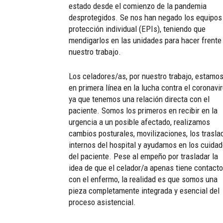
estado desde el comienzo de la pandemia
desprotegidos. Se nos han negado los equipos
protección individual (EPIs), teniendo que
mendigarlos en las unidades para hacer frente
nuestro trabajo.
Los celadores/as, por nuestro trabajo, estamo
en primera línea en la lucha contra el coronavir
ya que tenemos una relación directa con el
paciente. Somos los primeros en recibir en la
urgencia a un posible afectado, realizamos
cambios posturales, movilizaciones, los trasla
internos del hospital y ayudamos en los cuida
del paciente. Pese al empeño por trasladar la
idea de que el celador/a apenas tiene contacto
con el enfermo, la realidad es que somos una
pieza completamente integrada y esencial del
proceso asistencial.