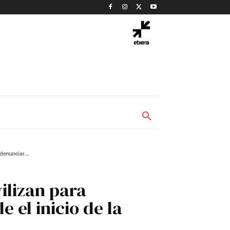
denunciar...
ilizan para
 el inicio de la