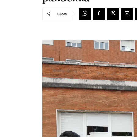
Cuota