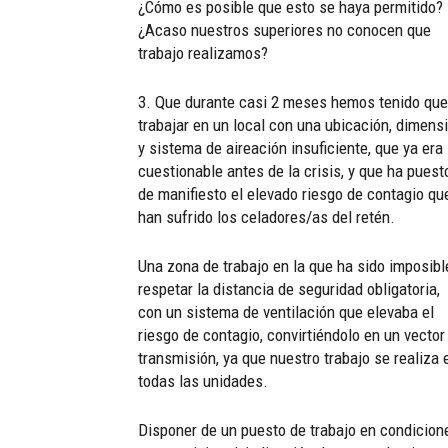
¿Cómo es posible que esto se haya permitido?
¿Acaso nuestros superiores no conocen que
trabajo realizamos?
3. Que durante casi 2 meses hemos tenido que
trabajar en un local con una ubicación, dimens
y sistema de aireación insuficiente, que ya era
cuestionable antes de la crisis, y que ha puest
de manifiesto el elevado riesgo de contagio qu
han sufrido los celadores/as del retén.
Una zona de trabajo en la que ha sido imposibl
respetar la distancia de seguridad obligatoria,
con un sistema de ventilación que elevaba el
riesgo de contagio, convirtiéndolo en un vector
transmisión, ya que nuestro trabajo se realiza 
todas las unidades.
Disponer de un puesto de trabajo en condicion