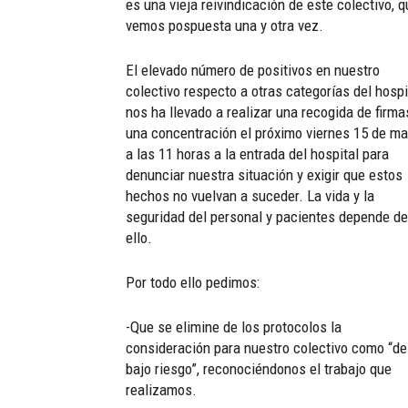
es una vieja reivindicación de este colectivo, 
vemos pospuesta una y otra vez.
El elevado número de positivos en nuestro
colectivo respecto a otras categorías del hospi
nos ha llevado a realizar una recogida de firma
una concentración el próximo viernes 15 de m
a las 11 horas a la entrada del hospital para
denunciar nuestra situación y exigir que estos
hechos no vuelvan a suceder. La vida y la
seguridad del personal y pacientes depende de
ello.
Por todo ello pedimos:
-Que se elimine de los protocolos la
consideración para nuestro colectivo como “de
bajo riesgo”, reconociéndonos el trabajo que
realizamos.