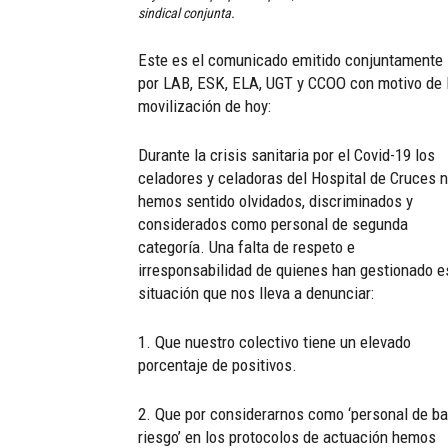
sindical conjunta.
Este es el comunicado emitido conjuntamente
por LAB, ESK, ELA, UGT y CCOO con motivo de 
movilización de hoy:
Durante la crisis sanitaria por el Covid-19 los
celadores y celadoras del Hospital de Cruces 
hemos sentido olvidados, discriminados y
considerados como personal de segunda
categoría. Una falta de respeto e
irresponsabilidad de quienes han gestionado e
situación que nos lleva a denunciar:
1. Que nuestro colectivo tiene un elevado
porcentaje de positivos.
2. Que por considerarnos como ‘personal de ba
riesgo’ en los protocolos de actuación hemos