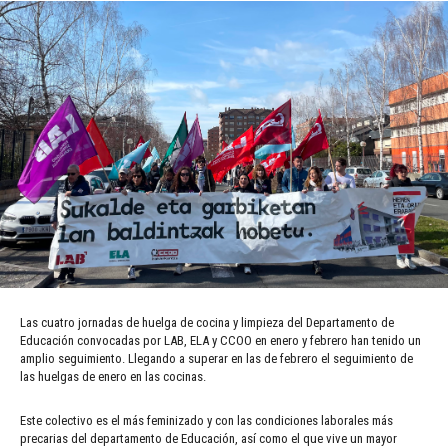
Las cuatro jornadas de huelga de cocina y limpieza del Departamento de
Educación convocadas por LAB, ELA y CCOO en enero y febrero han tenido un
amplio seguimiento. Llegando a superar en las de febrero el seguimiento de
las huelgas de enero en las cocinas.
Este colectivo es el más feminizado y con las condiciones laborales más
precarias del departamento de Educación, así como el que vive un mayor