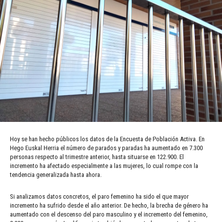
Hoy se han hecho públicos los datos de la Encuesta de Población Activa. En
Hego Euskal Herria el número de parados y paradas ha aumentado en 7.300
personas respecto al trimestre anterior, hasta situarse en 122.900. El
incremento ha afectado especialmente a las mujeres, lo cual rompe con la
tendencia generalizada hasta ahora.
Si analizamos datos concretos, el paro femenino ha sido el que mayor
incremento ha sufrido desde el año anterior. De hecho, la brecha de género ha
aumentado con el descenso del paro masculino y el incremento del femenino,