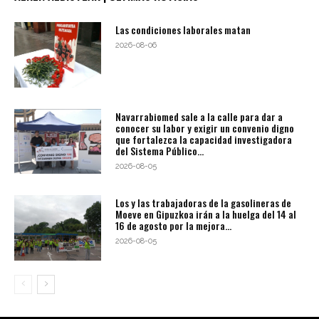
Las condiciones laborales matan
2026-08-06
Navarrabiomed sale a la calle para dar a
conocer su labor y exigir un convenio digno
que fortalezca la capacidad investigadora
del Sistema Público...
2026-08-05
Los y las trabajadoras de la gasolineras de
Moeve en Gipuzkoa irán a la huelga del 14 al
16 de agosto por la mejora...
2026-08-05