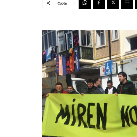
Cuota