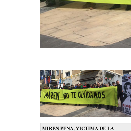
MIREN PEÑA, VICTIMA DE LA