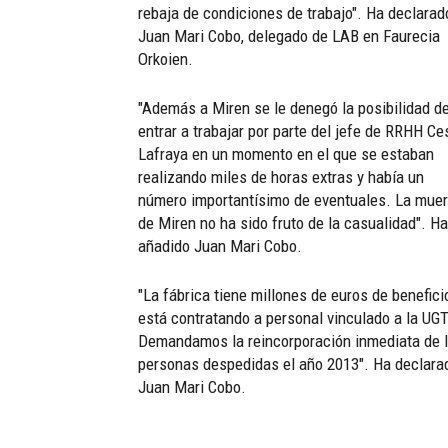
rebaja de condiciones de trabajo". Ha declarad
Juan Mari Cobo, delegado de LAB en Faurecia
Orkoien.
"Además a Miren se le denegó la posibilidad d
entrar a trabajar por parte del jefe de RRHH Ce
Lafraya en un momento en el que se estaban
realizando miles de horas extras y había un
número importantísimo de eventuales. La muer
de Miren no ha sido fruto de la casualidad". Ha
añadido Juan Mari Cobo.
"La fábrica tiene millones de euros de benefici
está contratando a personal vinculado a la UGT
Demandamos la reincorporación inmediata de 
personas despedidas el año 2013". Ha declara
Juan Mari Cobo.