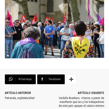
WhatsApp
Facebook
ARTÍCULO ANTERIOR
ARTÍCULO SIGUIENTE
Patronala, esplotatzailea!
Garbiñe Aranburu: «Vamos a poner de
manifiesto que las y los trabajadores
de este país apoyan el salario mínimo