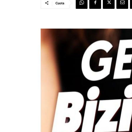
Cuota