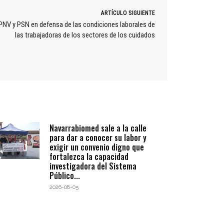
ARTÍCULO SIGUIENTE
 PNV y PSN en defensa de las condiciones laborales de
las trabajadoras de los sectores de los cuidados
Navarrabiomed sale a la calle
para dar a conocer su labor y
exigir un convenio digno que
fortalezca la capacidad
investigadora del Sistema
Público...
2026-08-05