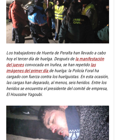
Los trabajadores de Huerta de Peralta han llevado a cabo
hoy el tercer día de huelga. Después de
la manifestación
del jueves
convocada en Iruñea, se han repetido
las
imágenes del primer día
de huelga: la Policía Foral ha
cargado con fuerza contra los huelguistas. En esta ocasión,
las cargas han deparado, al menos, seis heridos. Entre los
heridos se encuentra el presidente del comité de empresa,
El Houssine Yagoubi.