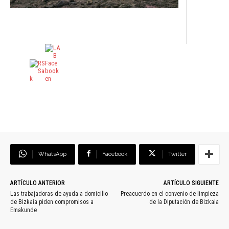
WhatsApp
Facebook
Twitter
ARTÍCULO ANTERIOR
ARTÍCULO SIGUIENTE
Las trabajadoras de ayuda a domicilio
Preacuerdo en el convenio de limpieza
de Bizkaia piden compromisos a
de la Diputación de Bizkaia
Emakunde