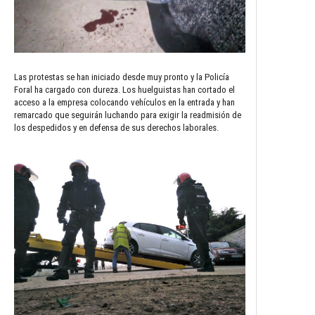
Las protestas se han iniciado desde muy pronto y la Policía
Foral ha cargado con dureza. Los huelguistas han cortado el
acceso a la empresa colocando vehículos en la entrada y han
remarcado que seguirán luchando para exigir la readmisión de
los despedidos y en defensa de sus derechos laborales.