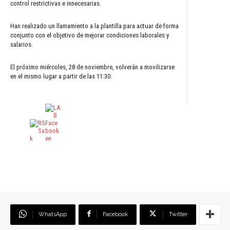
control restrictivas e innecesarias.
Han realizado un llamamiento a la plantilla para actuar de forma
conjunto con el objetivo de mejorar condiciones laborales y
salarios.
El próximo miércoles, 28 de noviembre, volverán a movilizarse
en el mismo lugar a partir de las 11:30.
WhatsApp
Facebook
Twitter