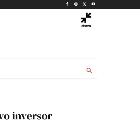
vo inversor