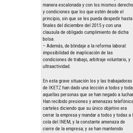
manera escalonada y con los mismos derech
y condiciones que los que estén desde el
principio, sin que se les pueda despedir hasta
finales del diciembre del 2015 y con una
clausula de obligado cumplimiento de dicha
bolsa.
– Además, de blindaje a la reforma laboral:
imposibilidad de inaplicación de las
condiciones de trabajo, arbitraje voluntario, y
ultraactividad.
En esta grave situación los y las trabajadoras
de IKETZ han dado una lección a todos y tod
aquellas personas que se han negado a luchar
Han recibido presiones y amenazas telefónica
carteles diciendo que su único objetivo era
cerrar la empresa y mandar a todos y todas a 
cola del INEM, y la constante amenaza de
cierre de la empresa; y se han mantenido