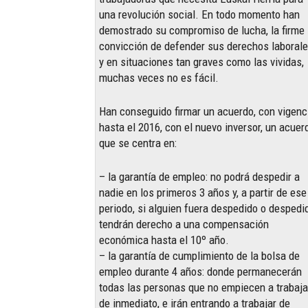
una revolución social. En todo momento han
demostrado su compromiso de lucha, la firme
convicción de defender sus derechos laborale
y en situaciones tan graves como las vividas,
muchas veces no es fácil.
Han conseguido firmar un acuerdo, con vigenc
hasta el 2016, con el nuevo inversor, un acuer
que se centra en:
– la garantía de empleo: no podrá despedir a
nadie en los primeros 3 años y, a partir de ese
periodo, si alguien fuera despedido o despedi
tendrán derecho a una compensación
económica hasta el 10º año.
– la garantía de cumplimiento de la bolsa de
empleo durante 4 años: donde permanecerán
todas las personas que no empiecen a trabaja
de inmediato, e irán entrando a trabajar de