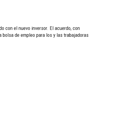
do con el nuevo inversor. El acuerdo, con
a bolsa de empleo para los y las trabajadoras