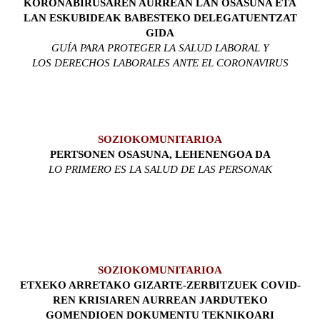
KORONABIRUSAREN AURREAN LAN OSASUNA ETA
LAN ESKUBIDEAK BABESTEKO DELEGATUENTZAT
GIDA
GUÍA PARA PROTEGER LA SALUD LABORAL Y
LOS DERECHOS LABORALES ANTE EL CORONAVIRUS
SOZIOKOMUNITARIOA
PERTSONEN OSASUNA, LEHENENGOA DA
LO PRIMERO ES LA SALUD DE LAS PERSONAK
SOZIOKOMUNITARIOA
ETXEKO ARRETAKO GIZARTE-ZERBITZUEK COVID-
REN KRISIAREN AURREAN JARDUTEKO
GOMENDIOEN DOKUMENTU TEKNIKOARI