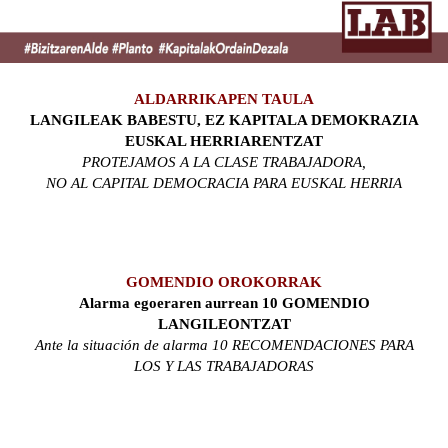
ALDARRIKAPEN TAULA
LANGILEAK BABESTU, EZ KAPITALA DEMOKRAZIA
EUSKAL HERRIARENTZAT
PROTEJAMOS A LA CLASE TRABAJADORA,
NO AL CAPITAL DEMOCRACIA PARA EUSKAL HERRIA
GOMENDIO OROKORRAK
Alarma egoeraren aurrean 10 GOMENDIO
LANGILEONTZAT
Ante la situación de alarma 10 RECOMENDACIONES PARA
LOS Y LAS TRABAJADORAS