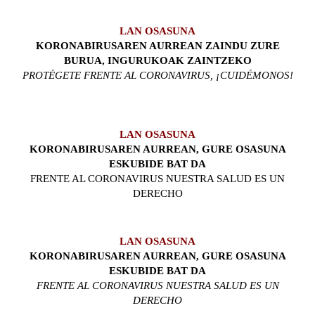
LAN OSASUNA
KORONABIRUSAREN AURREAN ZAINDU ZURE
BURUA, INGURUKOAK ZAINTZEKO
PROTÉGETE FRENTE AL CORONAVIRUS, ¡CUIDÉMONOS!
LAN OSASUNA
KORONABIRUSAREN AURREAN, GURE OSASUNA
ESKUBIDE BAT DA
FRENTE AL CORONAVIRUS NUESTRA SALUD ES UN
DERECHO
LAN OSASUNA
KORONABIRUSAREN AURREAN, GURE OSASUNA
ESKUBIDE BAT DA
FRENTE AL CORONAVIRUS NUESTRA SALUD ES UN
DERECHO