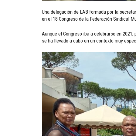
Una delegación de LAB formada por la secretar
en el 18 Congreso de la Federación Sindical Mu
Aunque el Congreso iba a celebrarse en 2021, p
se ha llevado a cabo en un contexto muy espec