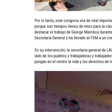
Por lo tanto, este congreso era de vital import
porque son tiempos llenos de retos para la cla
destacar el trabajo de George Mavrikos durante
Secretaría General y ha llevado al FSM a un cr
En su intervención, la secretaria general de L
lado de los pueblos y trabajadoras y trabajado
pongan en el centro la vida y los derechos de t