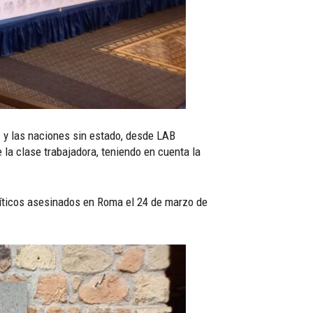
s y las naciones sin estado, desde LAB
 la clase trabajadora, teniendo en cuenta la
olíticos asesinados en Roma el 24 de marzo de