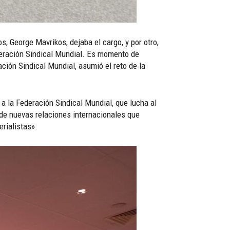
s, George Mavrikos, dejaba el cargo, y por otro,
ederación Sindical Mundial. Es momento de
ción Sindical Mundial, asumió el reto de la
 a la Federación Sindical Mundial, que lucha al
 de nuevas relaciones internacionales que
erialistas».