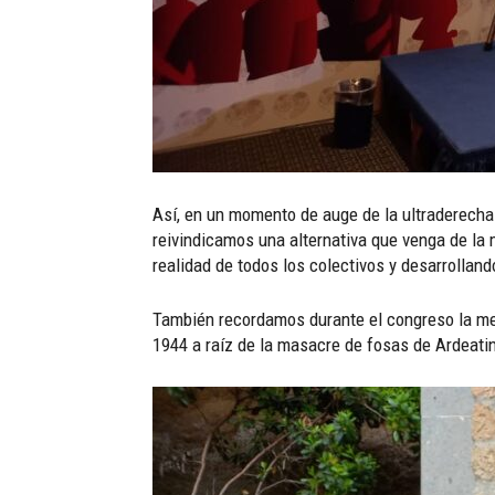
Así, en un momento de auge de la ultraderecha 
reivindicamos una alternativa que venga de la 
realidad de todos los colectivos y desarrolland
También recordamos durante el congreso la memo
1944 a raíz de la masacre de fosas de Ardeatin