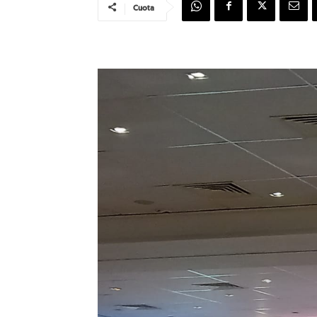
Cuota