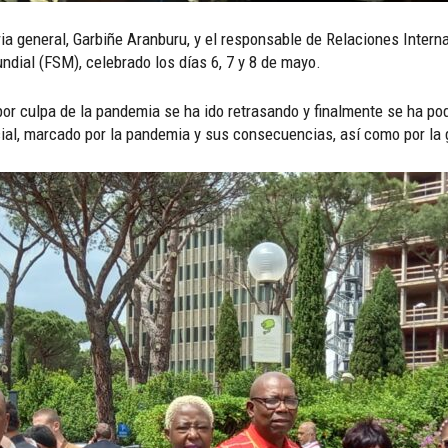
ia general, Garbiñe Aranburu, y el responsable de Relaciones Intern
ndial (FSM), celebrado los días 6, 7 y 8 de mayo.
or culpa de la pandemia se ha ido retrasando y finalmente se ha pod
ial, marcado por la pandemia y sus consecuencias, así como por la 