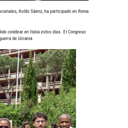
acionales, Koldo Sáenz, ha participado en Roma
ido celebrar en Italia estos días. El Congreso
guerra de Ucrania.