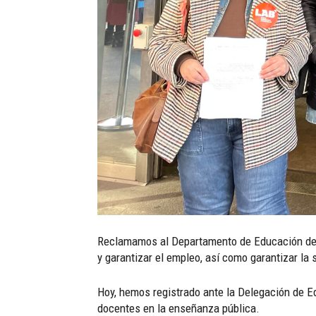
Reclamamos al Departamento de Educación de la 
y garantizar el empleo, así como garantizar la s
Hoy, hemos registrado ante la Delegación de E
docentes en la enseñanza pública.