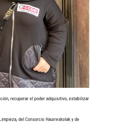
ón, recuperar el poder adquisitivo, estabilizar
Limpieza, del Consorcio Haurreskolak y de