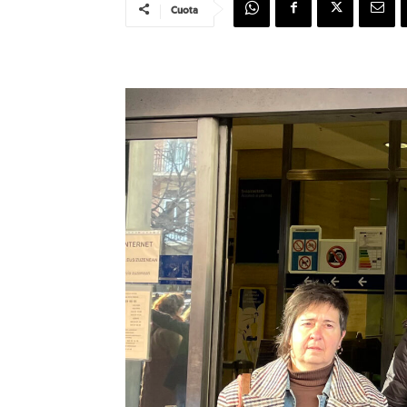
Cuota