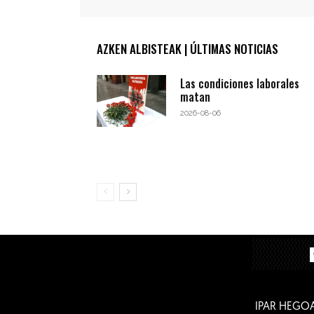
AZKEN ALBISTEAK | ÚLTIMAS NOTICIAS
Las condiciones laborales
matan
2026-08-06
IPAR HEGO