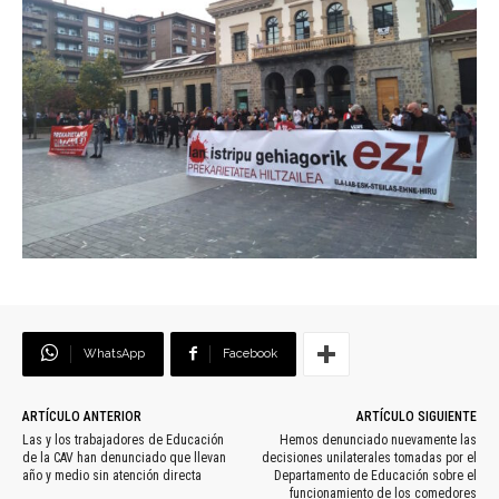
WhatsApp
Facebook
ARTÍCULO ANTERIOR
ARTÍCULO SIGUIENTE
Las y los trabajadores de Educación
Hemos denunciado nuevamente las
de la CAV han denunciado que llevan
decisiones unilaterales tomadas por el
año y medio sin atención directa
Departamento de Educación sobre el
funcionamiento de los comedores