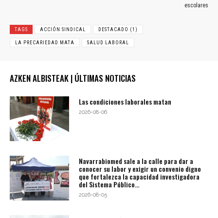
escolares
TAGS
ACCIÓN SINDICAL
DESTACADO (1)
LA PRECARIEDAD MATA
SALUD LABORAL
AZKEN ALBISTEAK | ÚLTIMAS NOTICIAS
Las condiciones laborales matan
2026-08-06
Navarrabiomed sale a la calle para dar a
conocer su labor y exigir un convenio digno
que fortalezca la capacidad investigadora
del Sistema Público...
2026-08-05