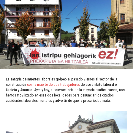
La sangría de muertes laborales golpeó el pasado viernes al sector de la
construcción
con la muerte de dos trabajadores
de ese ámbito laboral en
Urnieta y Amurrio. Ayer y hoy, a convocatoria de la mayoría sindical vasca, nos
hemos movilizado en esas dos localidades para denunciar los citados
accidentes laborales mortales y advertir de que la precariedad mata.