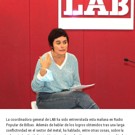
La coordinadora general de LAB ha sido entrevistada esta mañana en Radio
Popular de Bilbao. Además de hablar de los logros obtenidos tras una larga
conflictividad en el sector del metal, ha hablado, entre otras cosas, sobre la