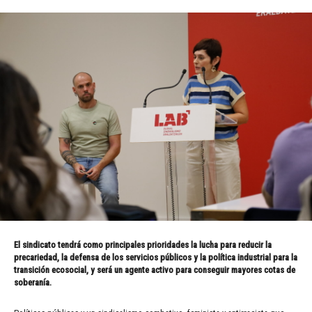
El sindicato tendrá como principales prioridades la lucha para reducir la
precariedad, la defensa de los servicios públicos y la política industrial para la
transición ecosocial, y será un agente activo para conseguir mayores cotas de
soberanía.