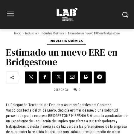
Inicio
Industria
Industria Química
Estimado un nuevo ERE en Bridgestone
INDUSTRIA QUÍMICA
Estimado un nuevo ERE en
Bridgestone
2012-02-03
0
La Delegación Territorial de Empleo y Asuntos Sociales del Gobierno
Vasco,con fecha del 31 de Enero, decidía estimar de nuevo una solicitud
presentada por la empresa BRIDGESTONE HISPANIA S.A. para la aprobación de
un Expediente de Regulación de Empleo que afecta a 906 trabajadores y
trabajadoras. De esta manera se da luz verde a las pretensiones de la empresa
de suspender la relación laboral con sus trabajadores por medio de cinco