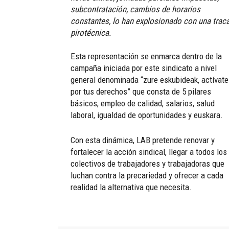
subcontratación, cambios de horarios
constantes, lo han explosionado con una trac
pirotécnica.
Esta representación se enmarca dentro de la
campaña iniciada por este sindicato a nivel
general denominada “zure eskubideak, actívate
por tus derechos” que consta de 5 pilares
básicos, empleo de calidad, salarios, salud
laboral, igualdad de oportunidades y euskara.
Con esta dinámica, LAB pretende renovar y
fortalecer la acción sindical, llegar a todos los
colectivos de trabajadores y trabajadoras que
luchan contra la precariedad y ofrecer a cada
realidad la alternativa que necesita.