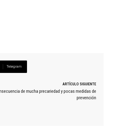
Telegram
ARTÍCULO SIGUIENTE
onsecuencia de mucha precariedad y pocas medidas de
prevención