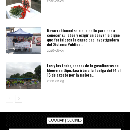
2026-08-06
Navarrabiomed sale a la calle para dar a
conocer su labor y exigir un convenio digno
que fortalezca la capacidad investigadora
del Sistema Público...
2026-08-05
Los y las trabajadoras de la gasolineras de
Moeve en Gipuzkoa irán a la huelga del 14 al
16 de agosto por la mejora...
2026-08-05
COOKIAK | COOKIES