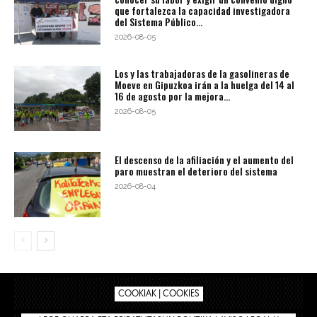
que fortalezca la capacidad investigadora
del Sistema Público...
2026-08-05
Los y las trabajadoras de la gasolineras de
Moeve en Gipuzkoa irán a la huelga del 14 al
16 de agosto por la mejora...
2026-08-05
El descenso de la afiliación y el aumento del
paro muestran el deterioro del sistema
2026-08-04
COOKIAK | COOKIES