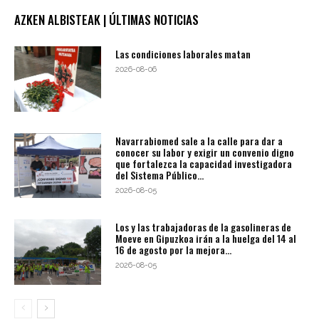
AZKEN ALBISTEAK | ÚLTIMAS NOTICIAS
Las condiciones laborales matan
2026-08-06
Navarrabiomed sale a la calle para dar a
conocer su labor y exigir un convenio digno
que fortalezca la capacidad investigadora
del Sistema Público...
2026-08-05
Los y las trabajadoras de la gasolineras de
Moeve en Gipuzkoa irán a la huelga del 14 al
16 de agosto por la mejora...
2026-08-05