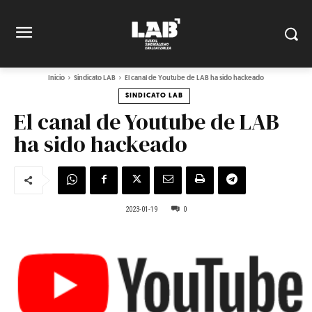
Inicio
Sindicato LAB
El canal de Youtube de LAB ha sido hackeado
SINDICATO LAB
El canal de Youtube de LAB
ha sido hackeado
2023-01-19
0