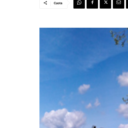
Cuota