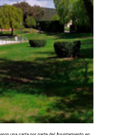
ieron una carta por parte del Ayuntamiento en