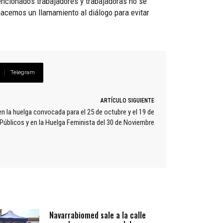
encionados trabajadores y trabajadoras no se
acemos un llamamiento al diálogo para evitar
Telegram
ARTÍCULO SIGUIENTE
n la huelga convocada para el 25 de octubre y el 19 de
 Públicos y en la Huelga Feminista del 30 de Noviembre
Navarrabiomed sale a la calle