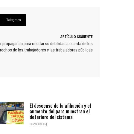
Telegram
ARTÍCULO SIGUIENTE
r propaganda para ocultar su debilidad a cuenta de los
rechos de los trabajadores y las trabajadoras públicas
El descenso de la afiliación y el
aumento del paro muestran el
deterioro del sistema
2026-08-04