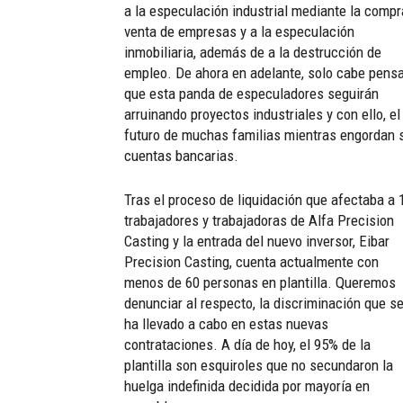
a la especulación industrial mediante la compr
venta de empresas y a la especulación
inmobiliaria, además de a la destrucción de
empleo. De ahora en adelante, solo cabe pens
que esta panda de especuladores seguirán
arruinando proyectos industriales y con ello, el
futuro de muchas familias mientras engordan 
cuentas bancarias.
Tras el proceso de liquidación que afectaba a 
trabajadores y trabajadoras de Alfa Precision
Casting y la entrada del nuevo inversor, Eibar
Precision Casting, cuenta actualmente con
menos de 60 personas en plantilla. Queremos
denunciar al respecto, la discriminación que s
ha llevado a cabo en estas nuevas
contrataciones. A día de hoy, el 95% de la
plantilla son esquiroles que no secundaron la
huelga indefinida decidida por mayoría en