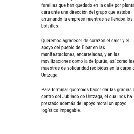
familias que han quedado en la calle por plant
cara ante una dirección del grupo que estaba
arruinando la empresa mientras se llenaba los
bolsillos.
Queremos agradecer de corazón el calor y el
apoyo del pueblo de Eibar en las
manifestaciones, encarteladas, y en las
movilizaciones como la de Ipurúa, así como la
muestras de solidaridad recibidas en la carpa 
Untzaga.
Para terminar queremos hacer dar las gracias 
centro del Jubilado de Untzaga, el cual nos ha
prestado además del apoyo moral un apoyo
logístico impagable.