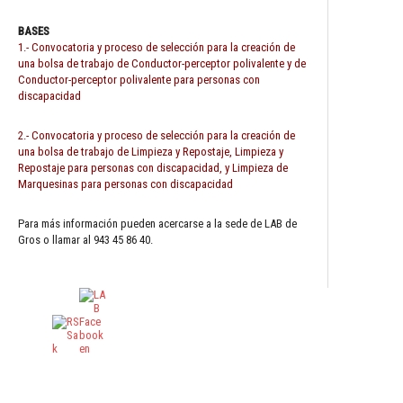
BASES
1.- Convocatoria y proceso de selección para la creación de
una bolsa de trabajo de Conductor-perceptor polivalente y de
Conductor-perceptor polivalente para personas con
discapacidad
2.- Convocatoria y proceso de selección para la creación de
una bolsa de trabajo de Limpieza y Repostaje, Limpieza y
Repostaje para personas con discapacidad, y Limpieza de
Marquesinas para personas con discapacidad
Para más información pueden acercarse a la sede de LAB de
Gros o llamar al 943 45 86 40.