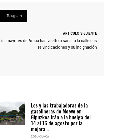
Telegram
ARTÍCULO SIGUIENTE
 de mayores de Araba han vuelto a sacar a la calle sus
reivindicaciones y su indignación
Los y las trabajadoras de la
gasolineras de Moeve en
Gipuzkoa irán a la huelga del
14 al 16 de agosto por la
mejora...
2026-08-05