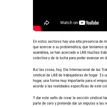
En estos sectores hay una alta presencia de m
que acercar a su problemática, que teníamos q
asamblea, se han acercado a LAB muchas trabaj
colectiva y de la lucha para poder avanzar en 
Así las cosas, hoy, Día Internacional de las 
sindical de LAB de trabajadoras de hogar. Es 
hogar, una forma muy importante para el empode
acorde a las realidades específicas de este col
Y dar este salto de crear la sección sindical 
parte de cero y pretende dar un impulso a las 