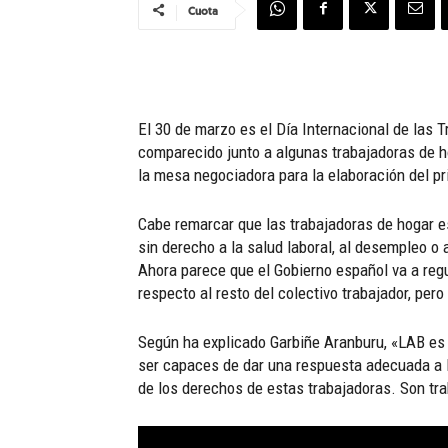
Cuota
El 30 de marzo es el Día Internacional de las 
comparecido junto a algunas trabajadoras de ho
la mesa negociadora para la elaboración del p
Cabe remarcar que las trabajadoras de hogar e
sin derecho a la salud laboral, al desempleo o 
Ahora parece que el Gobierno español va a reg
respecto al resto del colectivo trabajador, pero
Según ha explicado Garbiñe Aranburu, «LAB es u
ser capaces de dar una respuesta adecuada a l
de los derechos de estas trabajadoras. Son t