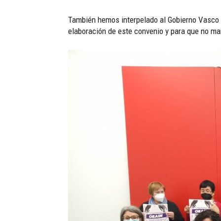
También hemos interpelado al Gobierno Vasco y
elaboración de este convenio y para que no ma