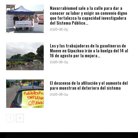
Navarrabiomed sale a la calle para dar a
conocer su labor y exigir un convenio digno
que fortalezca la capacidad investigadora
del Sistema Público...
2026-08-05
Los y las trabajadoras de la gasolineras de
Moeve en Gipuzkoa irán a la huelga del 14 al
16 de agosto por la mejora...
2026-08-05
El descenso de la afiliación y el aumento del
paro muestran el deterioro del sistema
2026-08-04