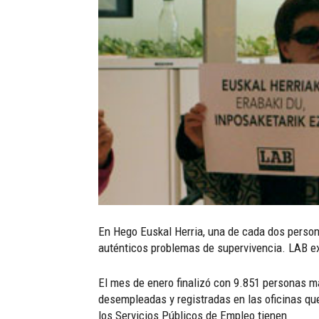
En Hego Euskal Herria, una de cada dos person
auténticos problemas de supervivencia. LAB exi
El mes de enero finalizó con 9.851 personas 
desempleadas y registradas en las oficinas qu
los Servicios Públicos de Empleo tienen