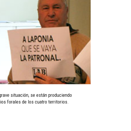
grave situación, se están produciendo
s forales de los cuatro territorios.