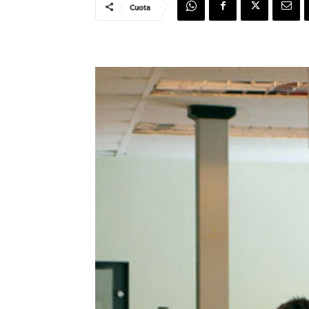
Cuota