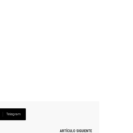
Telegram
ARTÍCULO SIGUIENTE