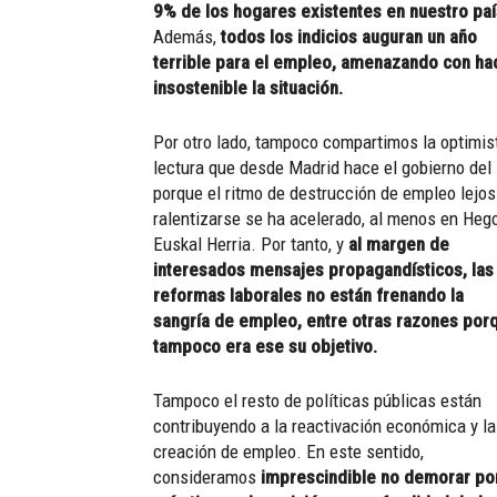
9% de los hogares existentes en nuestro paí
Además,
todos los indicios auguran un año
terrible para el empleo, amenazando con ha
insostenible la situación.
Por otro lado, tampoco compartimos la optimis
lectura que desde Madrid hace el gobierno del 
porque el ritmo de destrucción de empleo lejos
ralentizarse se ha acelerado, al menos en Heg
Euskal Herria. Por tanto, y
al margen de
interesados mensajes propagandísticos, las
reformas laborales no están frenando la
sangría de empleo, entre otras razones por
tampoco era ese su objetivo.
Tampoco el resto de políticas públicas están
contribuyendo a la reactivación económica y la
creación de empleo. En este sentido,
consideramos
imprescindible no demorar po