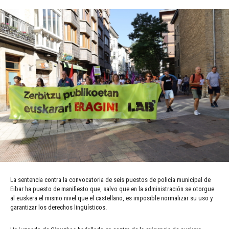
La sentencia contra la convocatoria de seis puestos de policía municipal de
Eibar ha puesto de manifiesto que, salvo que en la administración se otorgue
al euskera el mismo nivel que el castellano, es imposible normalizar su uso y
garantizar los derechos lingüísticos.