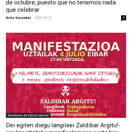
de octubre, puesto que no tenemos nada
que celebrar
Aritz Sorzabal
-
2020-10-12
0
Secretaría de Salud Laboral
Dei egiten diegu langileei Zaldibar Argitu!-