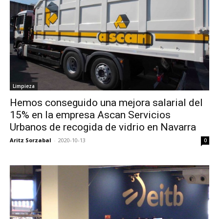
Limpieza
Hemos conseguido una mejora salarial del
15% en la empresa Ascan Servicios
Urbanos de recogida de vidrio en Navarra
Aritz Sorzabal
-
2020-10-13
0