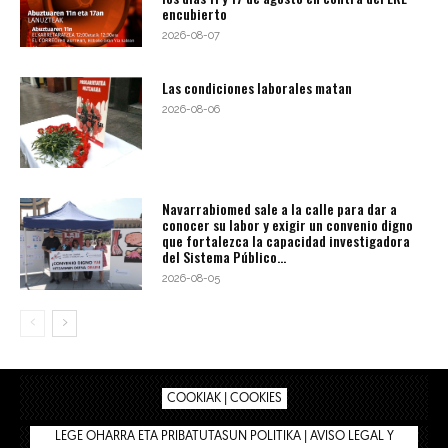
encubierto
2026-08-07
Las condiciones laborales matan
2026-08-06
Navarrabiomed sale a la calle para dar a
conocer su labor y exigir un convenio digno
que fortalezca la capacidad investigadora
del Sistema Público...
2026-08-05
COOKIAK | COOKIES
LEGE OHARRA ETA PRIBATUTASUN POLITIKA | AVISO LEGAL Y