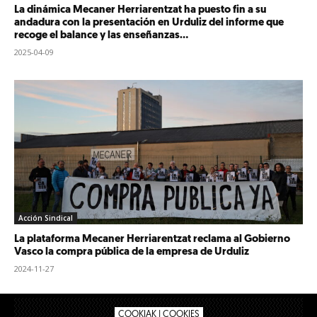
La dinámica Mecaner Herriarentzat ha puesto fin a su
andadura con la presentación en Urduliz del informe que
recoge el balance y las enseñanzas...
2025-04-09
Acción Sindical
La plataforma Mecaner Herriarentzat reclama al Gobierno
Vasco la compra pública de la empresa de Urduliz
2024-11-27
COOKIAK | COOKIES