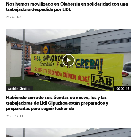
Nos hemos movilizado en Olaberria en solidaridad con una
trabajadora despedida por LIDL
2024-01-05
Acción Sindical
00:00:46
Habiendo cerrado seis tiendas de nueve, los y las
trabajadoras de Lidl Gipuzkoa están preparados y
preparadas para seguir luchando
2023-12-11