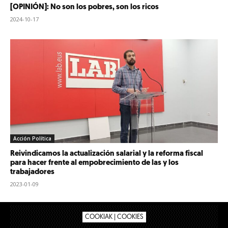
[OPINIÓN]: No son los pobres, son los ricos
2024-10-17
Acción Política
Reivindicamos la actualización salarial y la reforma fiscal
para hacer frente al empobrecimiento de las y los
trabajadores
2023-01-09
COOKIAK | COOKIES