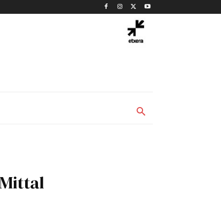
Mittal