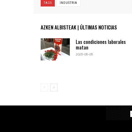
TAGS
INDUSTRIA
AZKEN ALBISTEAK | ÚLTIMAS NOTICIAS
Las condiciones laborales
matan
2026-08-06