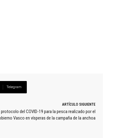
Telegram
ARTÍCULO SIGUIENTE
protocolo del COVID-19 para la pesca realizado por el
bierno Vasco en vísperas de la campaña de la anchoa