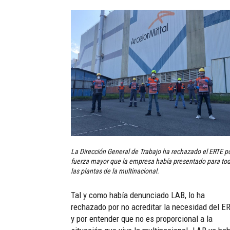
La Dirección General de Trabajo ha rechazado el ERTE p
fuerza mayor que la empresa había presentado para to
las plantas de la multinacional.
Tal y como había denunciado LAB, lo ha
rechazado por no acreditar la necesidad del E
y por entender que no es proporcional a la