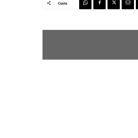
Cuota