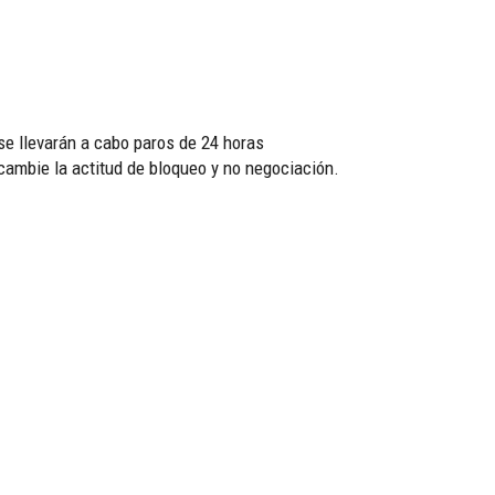
se llevarán a cabo paros de 24 horas
ambie la actitud de bloqueo y no negociación.