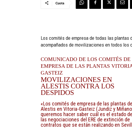
Cuota
Los comités de empresa de todas las plantas de
acompañados de movilizaciones en todos los ce
COMUNICADO DE LOS COMITÉS DE
EMPRESA DE LAS PLANTAS VITORIA
GASTEIZ
MOVILIZACIONES EN
ALESTIS CONTRA LOS
DESPIDOS
«Los comités de empresa de las plantas d
Alestis en Vitoria-Gasteiz (Jundiz y Miñano
queremos hacer saber cuál es el estado d
las negociaciones del ERE de extinción de
contratos que se están realizando en Sevill