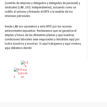
(comités de empresa y delegados y delegadas de personal) y
sindicales (LAB ,USO, Independientes), actuando como un
rodillo al unísono y firmando el ERTE a la medida de los
intereses patronales .
Desde LAB nos oponemos a este ERTE por las razones
anteriormente expuestas. Reclamamos que se garantice el
empleo y futuro de las diferentes plantas y que nuestras
condiciones laborales sean negociadas y decididas aquí por
todos nosotros y nosotras. Si aquí trabajamos y aquí vivimos,
aquí debemos decidir.