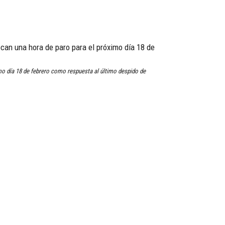
can una hora de paro para el próximo día 18 de
mo día 18 de febrero como respuesta al último despido de