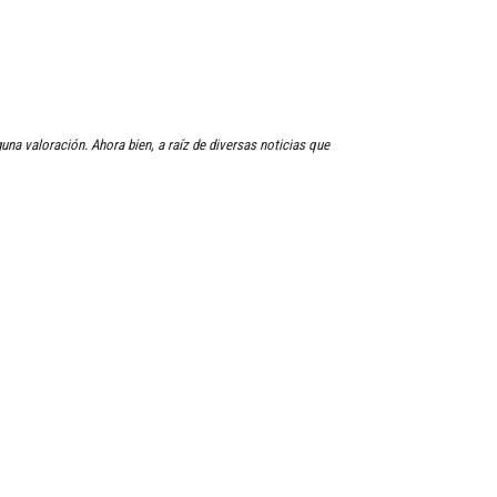
una valoración. Ahora bien, a raíz de diversas noticias que