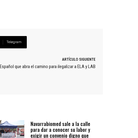
Telegram
ARTÍCULO SIGUIENTE
spañol que abra el camino para ilegalizar a ELA y LAB
Navarrabiomed sale a la calle
para dar a conocer su labor y
exigir un convenio digno que