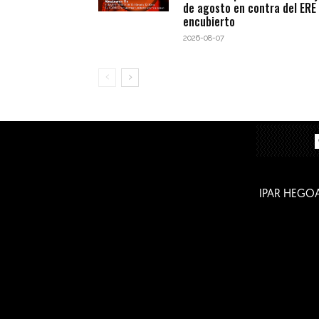
de agosto en contra del ERE
encubierto
2026-08-07
IPAR HEGO