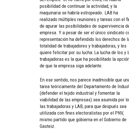
posibilidad de continuar la actividad, y la
maquinaria se habría estropeado. LAB ha
realizado múltiples reuniones y tareas con el fi
de apurar las posibilidades de supervivencia de
empresa. Y a pesar de ser el único sindicato c
representación ha defendido los derechos de l
totalidad de trabajadores y trabajadoras, y les
quiere felicitar por su lucha: La lucha de los y 
trabajadoras es la que ha posibilitado la opció
de que la empresa siga adelante.
En ese sentido, nos parece inadmisible que un
tarea teóricamente del Departamento de Indust
(defender el tejido industrial y fomentar la
viabilidad de las empresas) sea asumida por lo
las trabajadoras y LAB, para que después sea
utilizada con fines electoralistas por el PNV,
mismo partido que gobierna en el Gobierno de
Gasteiz.