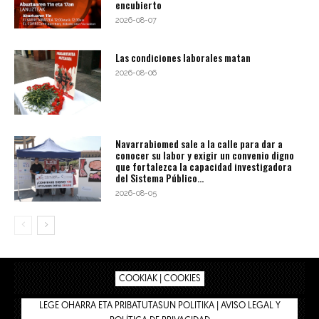
encubierto
2026-08-07
Las condiciones laborales matan
2026-08-06
Navarrabiomed sale a la calle para dar a
conocer su labor y exigir un convenio digno
que fortalezca la capacidad investigadora
del Sistema Público...
2026-08-05
COOKIAK | COOKIES
LEGE OHARRA ETA PRIBATUTASUN POLITIKA | AVISO LEGAL Y