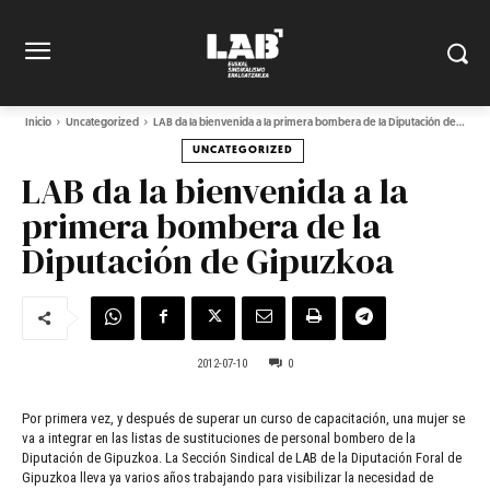
Inicio
Uncategorized
LAB da la bienvenida a la primera bombera de la Diputación de...
UNCATEGORIZED
LAB da la bienvenida a la
primera bombera de la
Diputación de Gipuzkoa
2012-07-10
0
Por primera vez, y después de superar un curso de capacitación, una mujer se
va a integrar en las listas de sustituciones de personal bombero de la
Diputación de Gipuzkoa. La Sección Sindical de LAB de la Diputación Foral de
Gipuzkoa lleva ya varios años trabajando para visibilizar la necesidad de