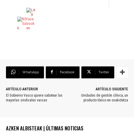
WhatsApp
Facebook
Twitter
ARTÍCULO ANTERIOR
ARTÍCULO SIGUIENTE
El Gobierno Vasco quiere sabotear las
Unidades de gestión clínica, un
mayorías sindicales vascas
producto tóxico en osakidetza
AZKEN ALBISTEAK | ÚLTIMAS NOTICIAS