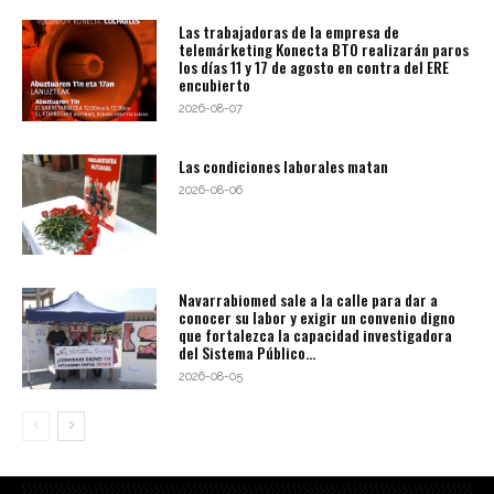
Las trabajadoras de la empresa de
telemárketing Konecta BTO realizarán paros
los días 11 y 17 de agosto en contra del ERE
encubierto
2026-08-07
Las condiciones laborales matan
2026-08-06
Navarrabiomed sale a la calle para dar a
conocer su labor y exigir un convenio digno
que fortalezca la capacidad investigadora
del Sistema Público...
2026-08-05