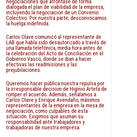
negociaciones que afrontase de forma
dialogada el plan de viabilidad de la empresa,
incluyendo la negociacion de un Convenio
Colectivo. Por nuestra parte, desconvocamos
la huelga indefinida.
Carlos Olave comunicó al representante de
LAB que había sido desautorizado a través de
una llamada telefónica, media hora antes de
la celebración del Acto de Conciliación en el
Gobierno Vasco, donde se iban a hacer
efectivas las readmisiones y las
prejubilaciones.
Queremos hacer pública nuestra repulsa por
la irresponsable decision de Higinio Arteta de
romper el acuerdo. Además, señalamos a
Carlos Olave y Enrique Avendaño, máximos
representantes de la empresa en la mesa de
negociación, como culpables de esta
situación. Exigimos que asuman su
responsabilidad ante trabajadores y
trabajadoras de nuestra empresa.