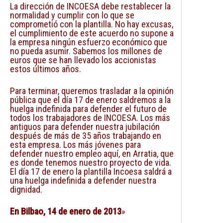
La dirección de INCOESA debe restablecer la
normalidad y cumplir con lo que se
comprometió con la plantilla. No hay excusas,
el cumplimiento de este acuerdo no supone a
la empresa ningún esfuerzo económico que
no pueda asumir. Sabemos los millones de
euros que se han llevado los accionistas
estos últimos años.
Para terminar, queremos trasladar a la opinión
pública que el día 17 de enero saldremos a la
huelga indefinida para defender el futuro de
todos los trabajadores de INCOESA. Los más
antiguos para defender nuestra jubilación
después de más de 35 años trabajando en
esta empresa. Los más jóvenes para
defender nuestro empleo aquí, en Arratia, que
es donde tenemos nuestro proyecto de vida.
El día 17 de enero la plantilla Incoesa saldrá a
una huelga indefinida a defender nuestra
dignidad.
En Bilbao, 14 de enero de 2013
»