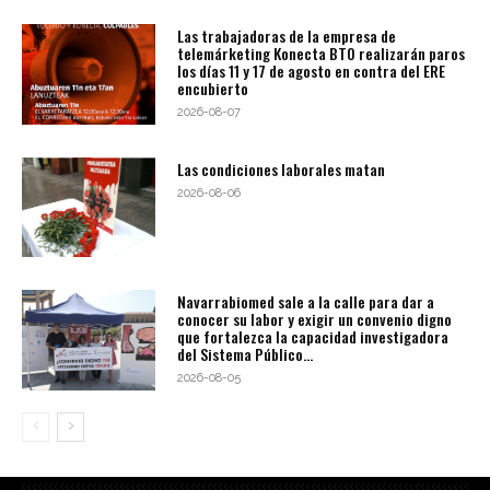
Las trabajadoras de la empresa de
telemárketing Konecta BTO realizarán paros
los días 11 y 17 de agosto en contra del ERE
encubierto
2026-08-07
Las condiciones laborales matan
2026-08-06
Navarrabiomed sale a la calle para dar a
conocer su labor y exigir un convenio digno
que fortalezca la capacidad investigadora
del Sistema Público...
2026-08-05