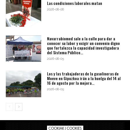
Las condiciones laborales matan
2026-08-06
Navarrabiomed sale a la calle para dar a
conocer su labor y exigir un convenio digno
que fortalezca la capacidad investigadora
del Sistema Público...
2026-08-05
Los y las trabajadoras de la gasolineras de
Moeve en Gipuzkoa irán a la huelga del 14 al
16 de agosto por la mejora...
2026-08-05
COOKIAK | COOKIES