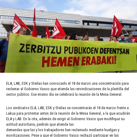
ELA, LAB, ESK y Steilas han convocado el 18 de marzo una concentración para
reclamar al Gobierno Vasco que atienda las reivindicaciones de la plantilla del
sector público. Ese mismo día se celebrará la reunión de la Mesa General.
Los sindicatos ELA, LAB, ESK y Steilas se concentrarán el 18 de marzo frente a
Lakua para protestar antes de la reunión de la Mesa General, a la que acudirán
ELA y LAB. En la cita, además de exigir al Gobierno Vasco que modifique su
actitud autoritaria, pedirán que atienda las
demandas que las y los trabajadores han reclamado mediante huelgas y
movilizaciones. Pese a que el Gobierno Vasco rechazó participar en las